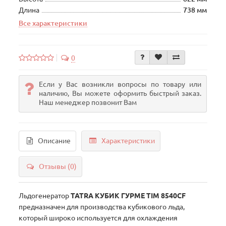
Длина
738 мм
Все характеристики
0
Если у Вас возникли вопросы по товару или
наличию, Вы можете оформить быстрый заказ.
Наш менеджер позвонит Вам
Описание
Характеристики
Отзывы (0)
Льдогенератор
TATRA КУБИК ГУРМЕ TIM 8540CF
предназначен для производства кубикового льда,
который широко используется для охлаждения