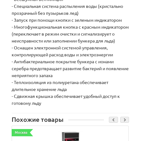
- Специальная система распыления воды (кристально
прозрачный без пузырьков лед)
- Запуск при помощи кнопки с зеленым индикатором
- Многофункциональная кнопка с красным индикатором
(переключает в режим очистки и сигнализирует о
неисправности или заполнении бункера для льда)
- Оснащен электронной системой управления,
контролирующей расход воды и электроэнергии
- Антибактериальное покрытие бункера с ионами
серебра предотвращает развитие бактерий и появление
неприятного запаха
- Теплоизоляция из полиуретана обеспечивает
длительное хранение льда
- Сдвижная крышка обеспечивает удобный доступ к
готовому льду
Похожие товары
Москва