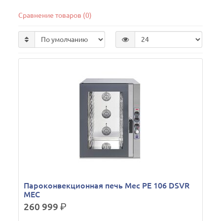
Сравнение товаров (0)
Пароконвекционная печь Mec PE 106 DSVR
MEC
260 999
р.