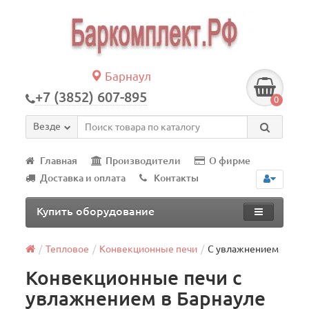
Барнаул
+7 (3852) 607-895
0
Везде
Главная
Производители
О фирме
Доставка и оплата
Контакты
Купить оборудование
Тепловое
Конвекционные печи
С увлажнением
Конвекционные печи с
увлажнением в Барнауле