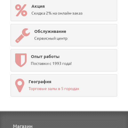
Акция
Скидка 2% на онлайн-заказ
Обслуживание
Сервисный центр
Опыт работы
Поставки с 1993 года!
География
Торговые залы в 5 городах
Магазин