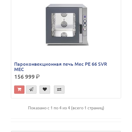
Пароконвекционная печь Mec PE 66 SVR
MEC
156 999
р.
Показано с 1 по 4 из 4 (всего 1 страниц)