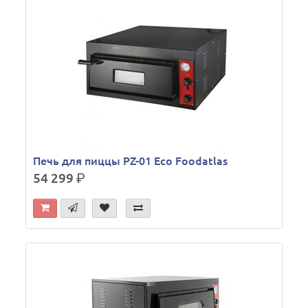
Печь для пиццы PZ-01 Eco Foodatlas
54 299
р.