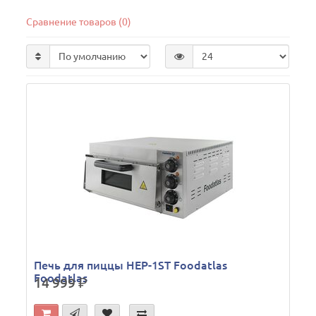
Сравнение товаров (0)
Печь для пиццы HEP-1ST Foodatlas
Foodatlas
14 999
р.