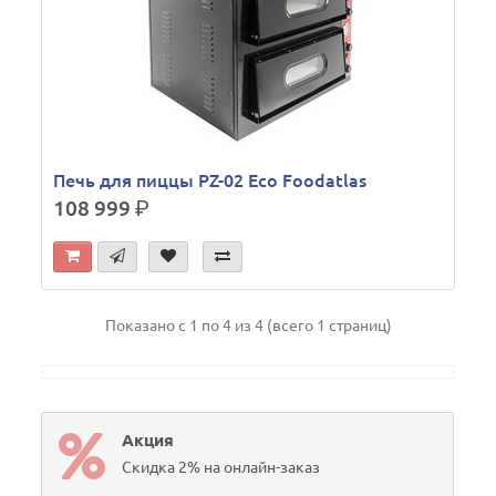
Печь для пиццы PZ-02 Eco Foodatlas
108 999
р.
Показано с 1 по 4 из 4 (всего 1 страниц)
Акция
Скидка 2% на онлайн-заказ