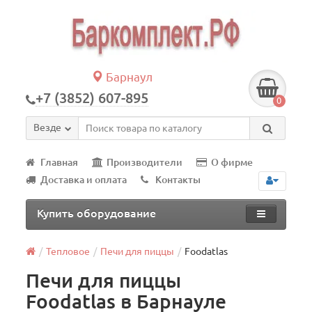
Барнаул
+7 (3852) 607-895
0
Везде
Главная
Производители
О фирме
Доставка и оплата
Контакты
Купить оборудование
Тепловое
Печи для пиццы
Foodatlas
Печи для пиццы
Foodatlas в Барнауле