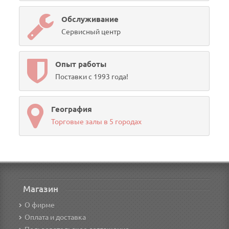
Обслуживание
Сервисный центр
Опыт работы
Поставки с 1993 года!
География
Торговые залы в 5 городах
Магазин
О фирме
Оплата и доставка