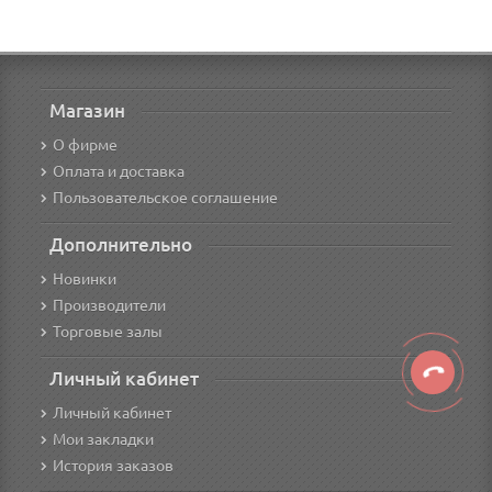
Магазин
О фирме
Оплата и доставка
Пользовательское соглашение
Дополнительно
Новинки
Производители
Торговые залы
Личный кабинет
Личный кабинет
Мои закладки
История заказов