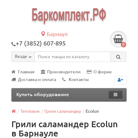
Барнаул
+7 (3852) 607-895
0
Везде
Главная
Производители
О фирме
Доставка и оплата
Контакты
Купить оборудование
Тепловое
Грили саламандер
Ecolun
Грили саламандер Ecolun
в Барнауле