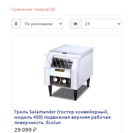
Сравнение товаров (0)
Гриль Salamander (тостер конвейерный,
модель 450) подвижная верхняя рабочая
поверхность. Ecolun
29 099
р.