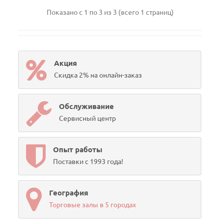
Показано с 1 по 3 из 3 (всего 1 страниц)
Акция
Скидка 2% на онлайн-заказ
Обслуживание
Сервисный центр
Опыт работы
Поставки с 1993 года!
География
Торговые залы в 5 городах