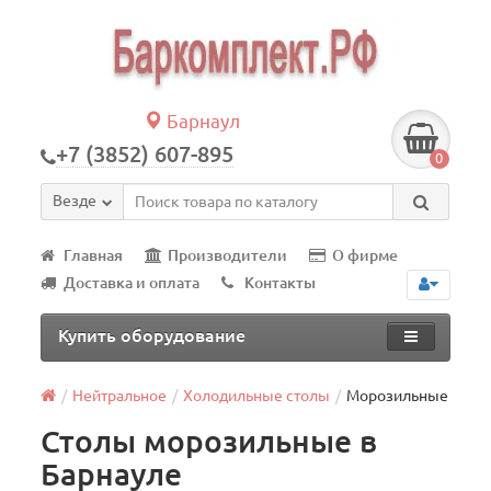
Барнаул
+7 (3852) 607-895
0
Везде
Главная
Производители
О фирме
Доставка и оплата
Контакты
Купить оборудование
Нейтральное
Холодильные столы
Морозильные
Столы морозильные в
Барнауле