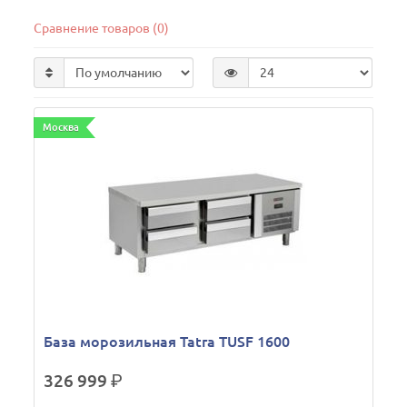
Сравнение товаров (0)
Москва
База морозильная Tatra TUSF 1600
326 999
р.