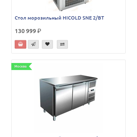
Стол морозильный HICOLD SNE 2/BT
130 999
р.
Москва