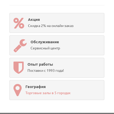
Акция
Скидка 2% на онлайн-заказ
Обслуживание
Сервисный центр
Опыт работы
Поставки с 1993 года!
География
Торговые залы в 5 городах