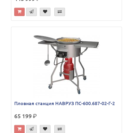
Пловная станция НАВРУЗ ПС-600.687-02-Г-2
65 199
р.