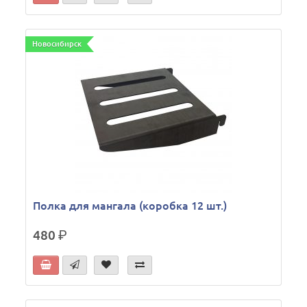
Новосибирск
Полка для мангала (коробка 12 шт.)
480
р.