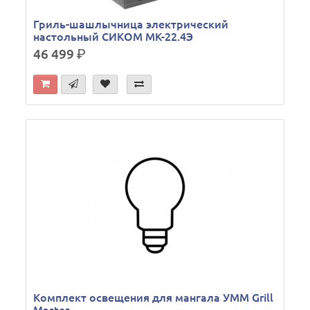
Гриль-шашлычница электрический
настольный СИКОМ МК-22.4Э
46 499
р.
Комплект освещения для мангала УММ Grill