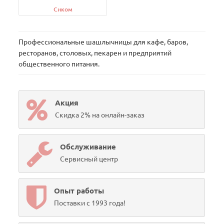
Сиком
Профессиональные шашлычницы для кафе, баров,
ресторанов, столовых, пекарен и предприятий
общественного питания.
Акция
Скидка 2% на онлайн-заказ
Обслуживание
Сервисный центр
Опыт работы
Поставки с 1993 года!