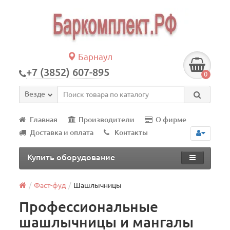
Барнаул
+7 (3852) 607-895
0
Везде
Главная
Производители
О фирме
Доставка и оплата
Контакты
Купить оборудование
Фаст-фуд
Шашлычницы
Профессиональные
шашлычницы и мангалы