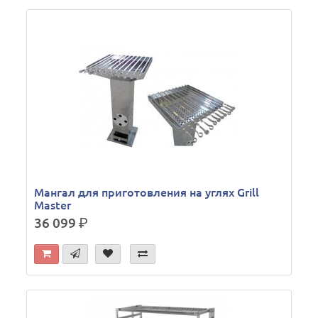
Мангал для приготовления на углях Grill
Master
36 099
р.