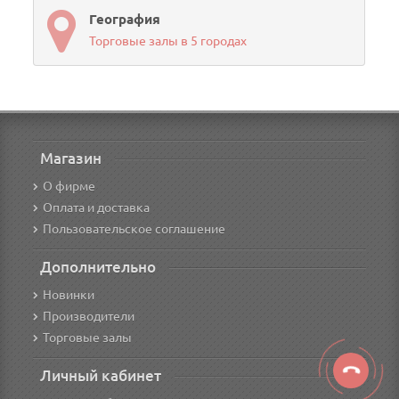
География
Торговые залы в 5 городах
Магазин
О фирме
Оплата и доставка
Пользовательское соглашение
Дополнительно
Новинки
Производители
Торговые залы
Личный кабинет