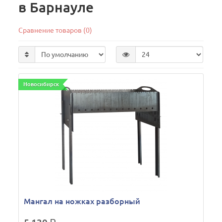
в Барнауле
Сравнение товаров (0)
Новосибирск
Мангал на ножках разборный