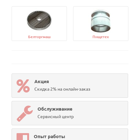
Белторгмаш
Пищетех
Акция
Скидка 2% на онлайн-заказ
Обслуживание
Сервисный центр
Опыт работы