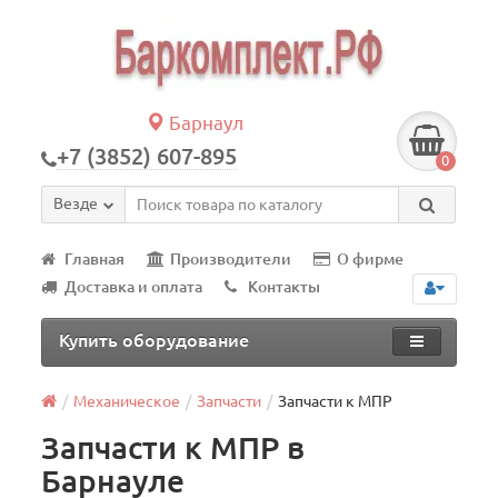
Барнаул
+7 (3852) 607-895
0
Везде
Главная
Производители
О фирме
Доставка и оплата
Контакты
Купить оборудование
Механическое
Запчасти
Запчасти к МПР
Запчасти к МПР в
Барнауле