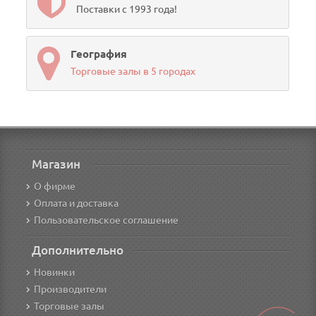
Поставки с 1993 года!
География
Торговые залы в 5 городах
Магазин
О фирме
Оплата и доставка
Пользовательское соглашение
Дополнительно
Новинки
Производители
Торговые залы