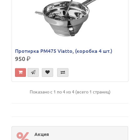
Протирка PM475 Viatto, (коробка 4 шт.)
950
р.
Показано с 1 по 4 из 4 (всего 1 страниц)
Акция