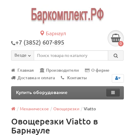
Барнаул
+7 (3852) 607-895
0
Везде
Главная
Производители
О фирме
Доставка и оплата
Контакты
Купить оборудование
Механическое
Овощерезки
Viatto
Овощерезки Viatto в
Барнауле