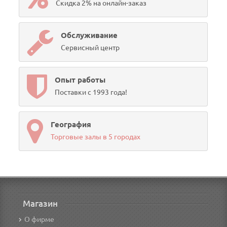
Скидка 2% на онлайн-заказ
Обслуживание
Сервисный центр
Опыт работы
Поставки с 1993 года!
География
Торговые залы в 5 городах
Магазин
О фирме