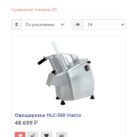
Сравнение товаров (0)
Овощерезка HLC-300 Viatto
48 699
р.