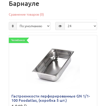
Барнауле
Сравнение товаров (0)
Челябинск
Гастроемкости перфорированные GN 1/1-
100 Foodatlas, (коробка 5 шт.)