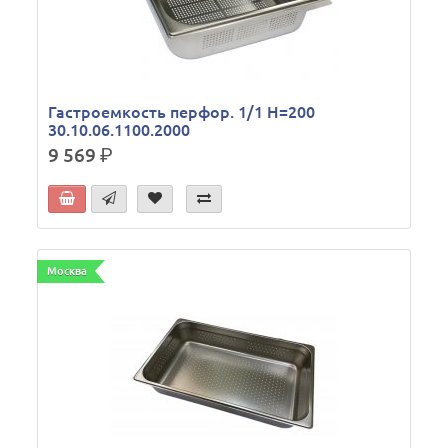
Гастроемкость перфор. 1/1 Н=200
30.10.06.1100.2000
9 569
р.
Москва