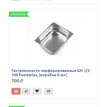
Челябинск
Гастроемкости перфорированные GN 1/2-
100 Foodatlas, (коробка 8 шт.)
700
р.