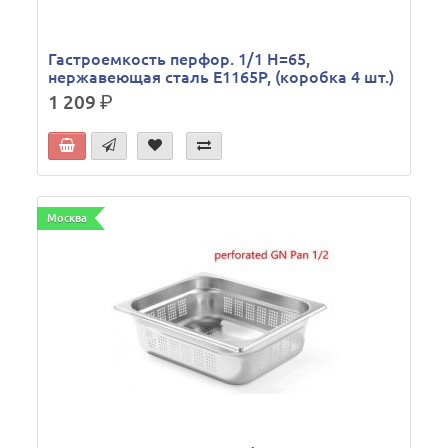
Гастроемкость перфор. 1/1 Н=65,
нержавеющая сталь E1165P, (коробка 4 шт.)
1 209
р.
Москва