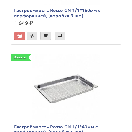
Гастроёмкость Rosso GN 1/1*150мм с
перфорацией, (коробка 3 шт.)
1 649
р.
Волжск
Гастроёмкость Rosso GN 1/1*40мм с