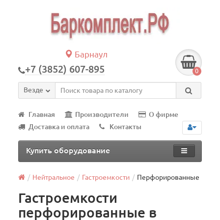
Барнаул
+7 (3852) 607-895
0
Везде
Главная
Производители
О фирме
Доставка и оплата
Контакты
Купить оборудование
Нейтральное
Гастроемкости
Перфорированные
Гастроемкости
перфорированные в