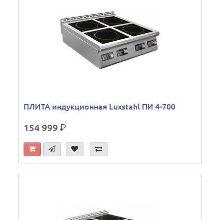
ПЛИТА индукционная Luxstahl ПИ 4-700
154 999
р.