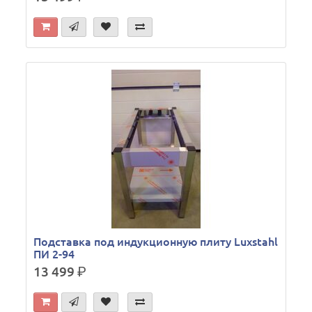
Подставка под индукционную плиту Luxstahl
ПИ 2-94
13 499
р.