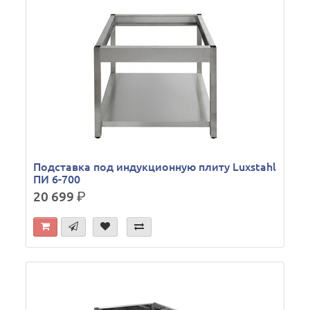
Подставка под индукционную плиту Luxstahl
ПИ 6-700
20 699
р.