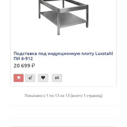
Подставка под индукционную плиту Luxstahl
ПИ 6-912
20 699
р.
Показано с 1 по 13 из 13 (всего 1 страниц)