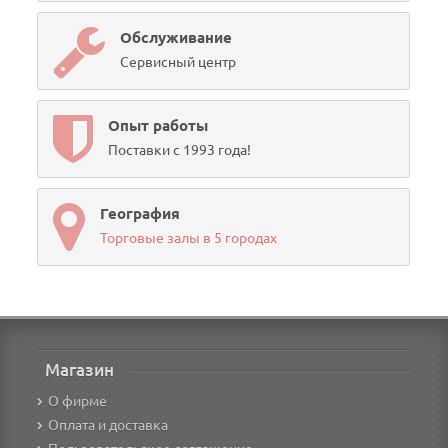
Обслуживание
Сервисный центр
Опыт работы
Поставки с 1993 года!
География
Торговые залы в 5 городах
Магазин
О фирме
Оплата и доставка