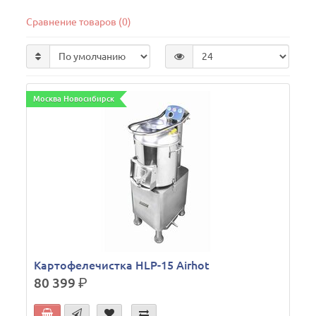
Сравнение товаров (0)
Москва Новосибирск
Картофелечистка HLP-15 Airhot
80 399
р.