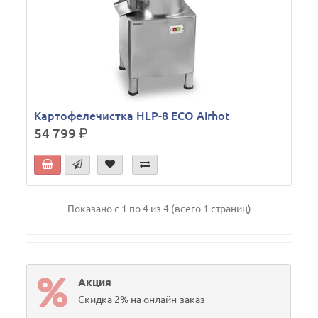
Картофелечистка HLP-8 ECO Airhot
54 799
р.
Показано с 1 по 4 из 4 (всего 1 страниц)
Акция
Скидка 2% на онлайн-заказ