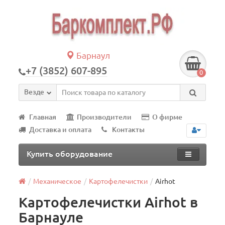
Барнаул
+7 (3852) 607-895
0
Везде
Главная
Производители
О фирме
Доставка и оплата
Контакты
Купить оборудование
Механическое
Картофелечистки
Airhot
Картофелечистки Airhot в
Барнауле