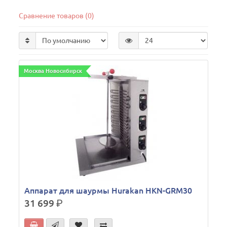
Сравнение товаров (0)
Москва Новосибирск
Аппарат для шаурмы Hurakan HKN-GRM30
31 699
р.