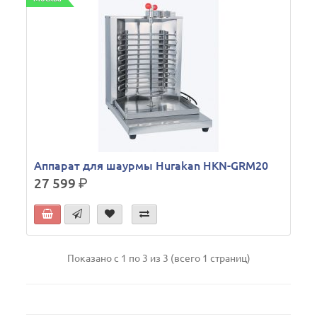
Аппарат для шаурмы Hurakan HKN-GRM20
27 599
р.
Показано с 1 по 3 из 3 (всего 1 страниц)