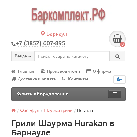
Барнаул
+7 (3852) 607-895
0
Везде
Главная
Производители
О фирме
Доставка и оплата
Контакты
Купить оборудование
Фаст-фуд
Шаурма грили
Hurakan
Грили Шаурма Hurakan в
Барнауле