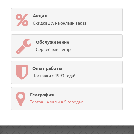
Акция
Скидка 2% на онлайн-заказ
Обслуживание
Сервисный центр
Опыт работы
Поставки с 1993 года!
География
Торговые залы в 5 городах