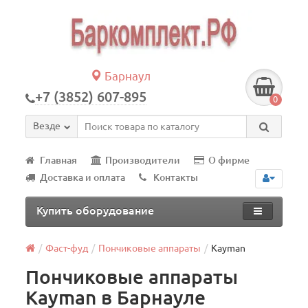
Барнаул
+7 (3852) 607-895
0
Везде
Главная
Производители
О фирме
Доставка и оплата
Контакты
Купить оборудование
Фаст-фуд
Пончиковые аппараты
Kayman
Пончиковые аппараты
Kayman в Барнауле