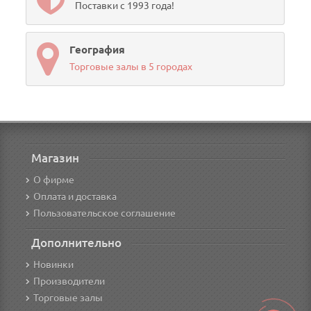
Поставки с 1993 года!
География
Торговые залы в 5 городах
Магазин
О фирме
Оплата и доставка
Пользовательское соглашение
Дополнительно
Новинки
Производители
Торговые залы