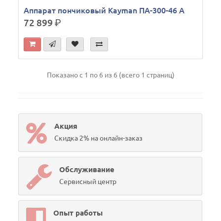
Аппарат пончиковый Kayman ПА-300-46 А
72 899
р.
Показано с 1 по 6 из 6 (всего 1 страниц)
Акция
Скидка 2% на онлайн-заказ
Обслуживание
Сервисный центр
Опыт работы