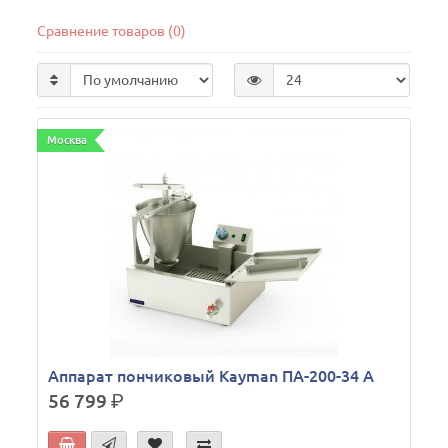
Сравнение товаров (0)
Москва
Аппарат пончиковый Kayman ПА-200-34 А
56 799
р.