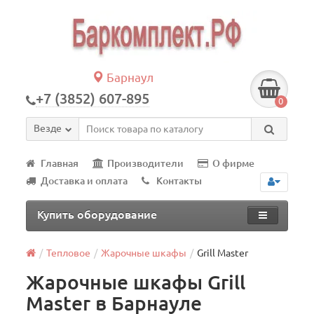
Барнаул
+7 (3852) 607-895
0
Везде
Главная
Производители
О фирме
Доставка и оплата
Контакты
Купить оборудование
Тепловое
Жарочные шкафы
Grill Master
Жарочные шкафы Grill
Master в Барнауле