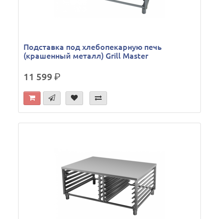
Подставка под хлебопекарную печь
(крашенный металл) Grill Master
11 599
р.