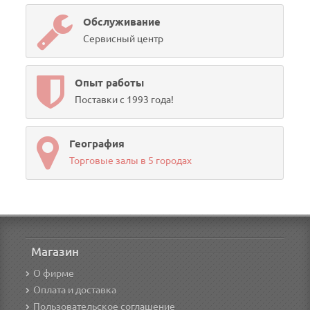
Обслуживание
Сервисный центр
Опыт работы
Поставки с 1993 года!
География
Торговые залы в 5 городах
Магазин
О фирме
Оплата и доставка
Пользовательское соглашение