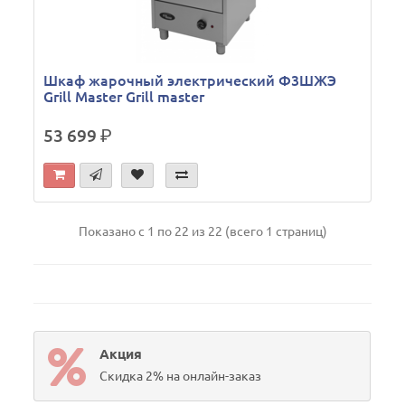
Шкаф жарочный электрический Ф3ШЖЭ
Grill Master Grill master
53 699
р.
Показано с 1 по 22 из 22 (всего 1 страниц)
Акция
Скидка 2% на онлайн-заказ