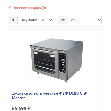
Сравнение товаров (0)
Духовка электрическая Ф2ЖТЛДЭ Grill
Master
65 699
р.