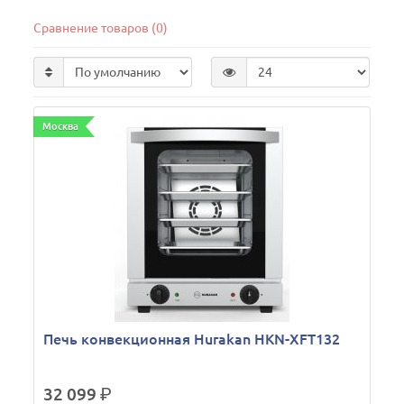
Сравнение товаров (0)
Москва
Печь конвекционная Hurakan HKN-XFT132
32 099
р.