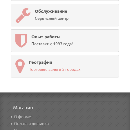
Обслуживание
Сервисный центр
Опыт работы
Поставки с 1993 года!
География
Торговые залы в 5 городах
Магазин
О фирме
Оплата и доставка