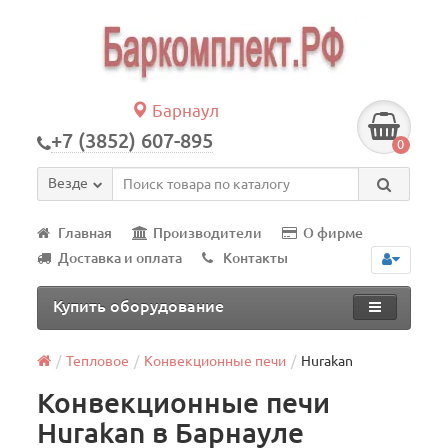
Барнаул
+7 (3852) 607-895
0
Везде
Главная
Производители
О фирме
Доставка и оплата
Контакты
Купить оборудование
Тепловое
Конвекционные печи
Hurakan
Конвекционные печи
Hurakan в Барнауле