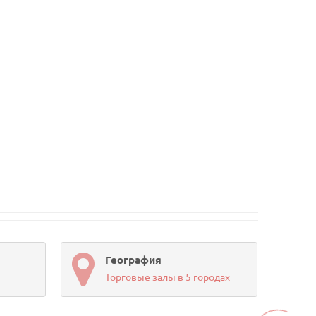
География
Торговые залы в 5 городах