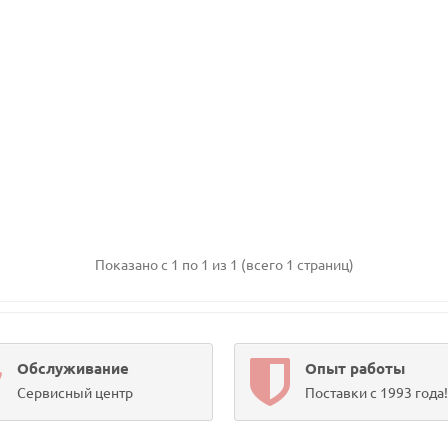
Показано с 1 по 1 из 1 (всего 1 страниц)
Обслуживание
Опыт работы
Сервисный центр
Поставки с 1993 года!