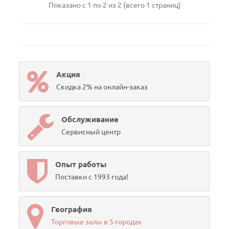
Показано с 1 по 2 из 2 (всего 1 страниц)
Акция
Скидка 2% на онлайн-заказ
Обслуживание
Сервисный центр
Опыт работы
Поставки с 1993 года!
География
Торговые залы в 5 городах