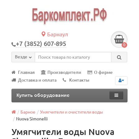
Барнаул
+7 (3852) 607-895
0
Везде
Главная
Производители
О фирме
Доставка и оплата
Контакты
Купить оборудование
Барное
Умягчители и очистители воды
Nuova Simonelli
Умягчители воды Nuova