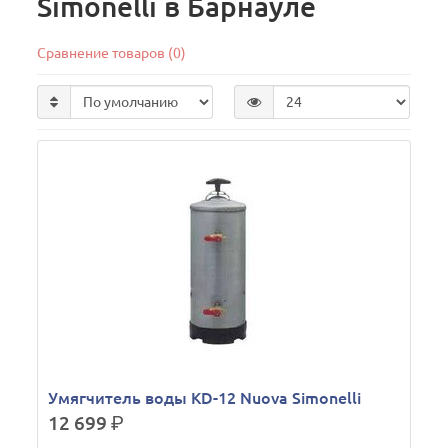
Simonelli в Барнауле
Сравнение товаров (0)
Умягчитель воды KD-12 Nuova Simonelli
12 699
р.