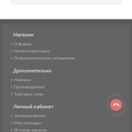
Магазин
О фирме
Оплата и доставка
Пользовательское соглашение
Дополнительно
Новинки
Производители
Торговые залы
Личный кабинет
Личный кабинет
Мои закладки
История заказов