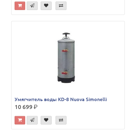
Умягчитель воды KD-8 Nuova Simonelli
10 699
р.