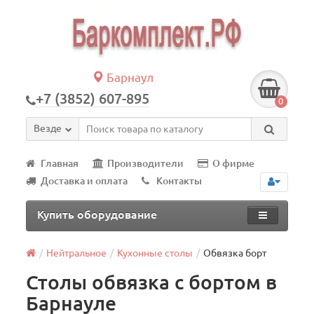
Барнаул
+7 (3852) 607-895
0
Везде
Главная
Производители
О фирме
Доставка и оплата
Контакты
Купить оборудование
Нейтральное
Кухонные столы
Обвязка борт
Столы обвязка с бортом в
Барнауле