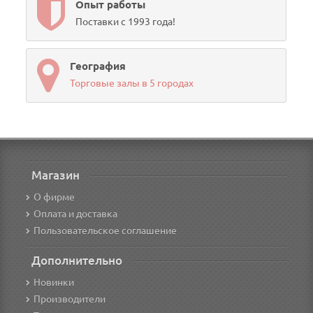
Опыт работы
Поставки с 1993 года!
География
Торговые залы в 5 городах
Магазин
О фирме
Оплата и доставка
Пользовательское соглашение
Дополнительно
Новинки
Производители