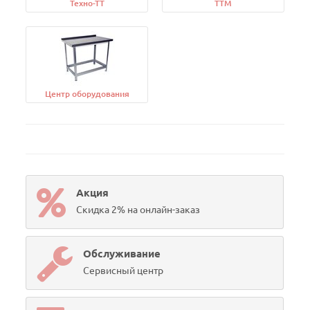
Техно-ТТ
ТТМ
Центр оборудования
Акция
Скидка 2% на онлайн-заказ
Обслуживание
Сервисный центр