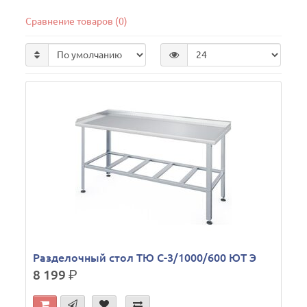
Сравнение товаров (0)
Разделочный стол ТЮ С-3/1000/600 ЮТ Э
8 199
р.