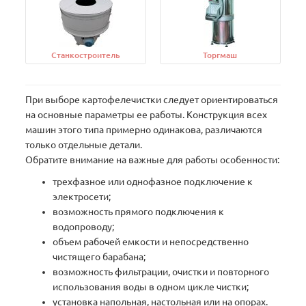
Станкостроитель
Торгмаш
При выборе картофелечистки следует ориентироваться
на основные параметры ее работы. Конструкция всех
машин этого типа примерно одинакова, различаются
только отдельные детали.
Обратите внимание на важные для работы особенности:
трехфазное или однофазное подключение к
электросети;
возможность прямого подключения к
водопроводу;
объем рабочей емкости и непосредственно
чистящего барабана;
возможность фильтрации, очистки и повторного
использования воды в одном цикле чистки;
установка напольная, настольная или на опорах.