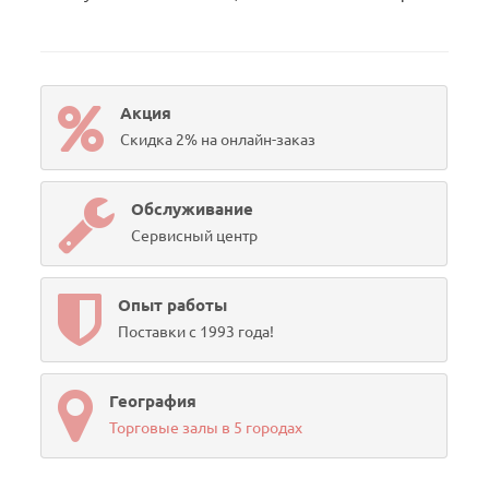
Акция
Скидка 2% на онлайн-заказ
Обслуживание
Сервисный центр
Опыт работы
Поставки с 1993 года!
География
Торговые залы в 5 городах