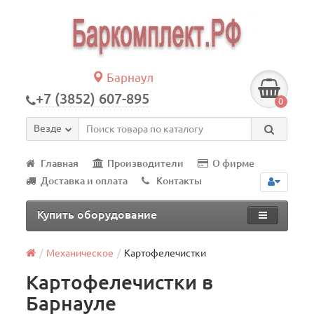
Барнаул
+7 (3852) 607-895
0
Везде
Главная
Производители
О фирме
Доставка и оплата
Контакты
Купить оборудование
Механическое
Картофелечистки
Картофелечистки в
Барнауле