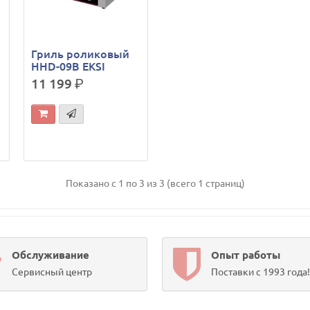
Гриль роликовый
HHD-09B EKSI
11 199
р.
Показано с 1 по 3 из 3 (всего 1 страниц)
Обслуживание
Опыт работы
Сервисный центр
Поставки с 1993 года!