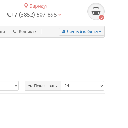
Барнаул
+7 (3852) 607-895
0
ата
Контакты
Личный кабинет
Показывать: