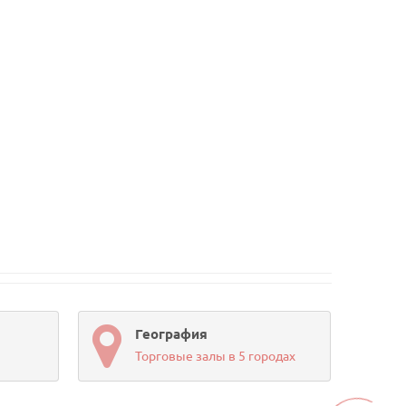
География
Торговые залы в 5 городах