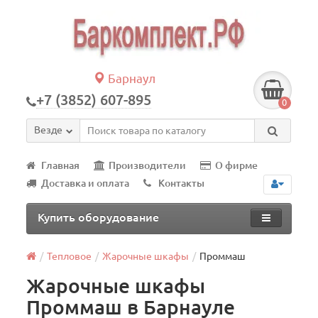
Барнаул
+7 (3852) 607-895
0
Везде
Главная
Производители
О фирме
Доставка и оплата
Контакты
Купить оборудование
Тепловое
Жарочные шкафы
Проммаш
Жарочные шкафы
Проммаш в Барнауле