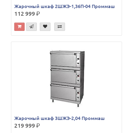
Жарочный шкаф 2ШЖЭ-1,36П-04 Проммаш
112 999
р.
Жарочный шкаф 3ШЖЭ-2,04 Проммаш
219 999
р.