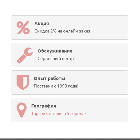
Акция
Скидка 2% на онлайн-заказ
Обслуживание
Сервисный центр
Опыт работы
Поставки с 1993 года!
География
Торговые залы в 5 городах