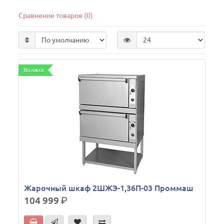
Сравнение товаров (0)
Волжск
Жарочный шкаф 2ШЖЭ-1,36П-03 Проммаш
104 999
р.