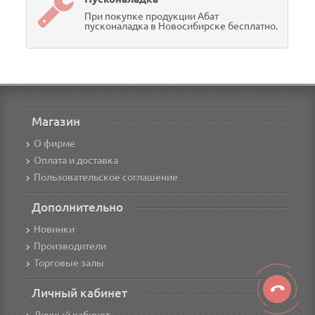
При покупке продукции Абат
пусконаладка в Новосибирске бесплатно.
Магазин
О фирме
Оплата и доставка
Пользовательское соглашение
Дополнительно
Новинки
Производители
Торговые залы
Личный кабинет