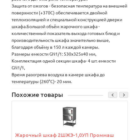
Защита от ожогов - безопасная температура на внешней
поверхности (+370С) обеспечивается двойной
теплоизоляцией и специальной конструкцией дверки
шкафа.Большой объём жарочного шкафа -
количественный показатель выхода готовых блюд и
производительность шкафа значительно выше,
благодаря объёму в 150 л каждой камеры.
Размеры емкости GN1/1: 530х325х40 мм,
Комплектация одной секции шкафа- 4 шт. емкости
GN1/1,
Время разогрева воздуха в камере шкафа до
температуры (260°С)- 20 мин.
Похожие товары
Жарочный шкаф 2ШЖЭ-1,0УП Проммаш