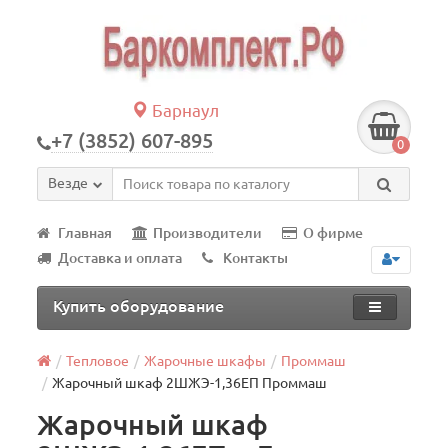
Барнаул
+7 (3852) 607-895
0
Везде
Главная
Производители
О фирме
Доставка и оплата
Контакты
Купить оборудование
Тепловое
Жарочные шкафы
Проммаш
Жарочный шкаф 2ШЖЭ-1,36ЕП Проммаш
Жарочный шкаф