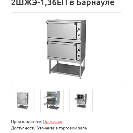
2ШЖЭ-1,36ЕП в Барнауле
Производитель:
Проммаш
Доступность: Уточните в торговом зале