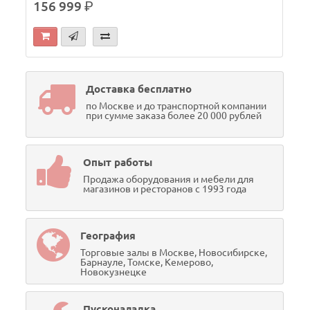
156 999
р.
Доставка бесплатно
по Москве и до транспортной компании
при сумме заказа более 20 000 рублей
Опыт работы
Продажа оборудования и мебели для
магазинов и ресторанов с 1993 года
География
Торговые залы в Москве, Новосибирске,
Барнауле, Томске, Кемерово,
Новокузнецке
Пусконаладка