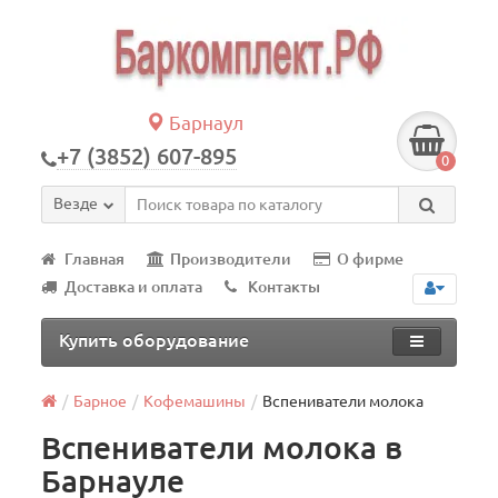
Барнаул
+7 (3852) 607-895
0
Везде
Главная
Производители
О фирме
Доставка и оплата
Контакты
Купить оборудование
Барное
Кофемашины
Вспениватели молока
Вспениватели молока в
Барнауле