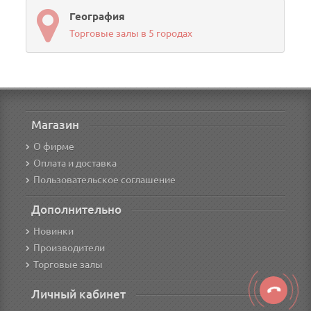
География
Торговые залы в 5 городах
Магазин
О фирме
Оплата и доставка
Пользовательское соглашение
Дополнительно
Новинки
Производители
Торговые залы
Личный кабинет