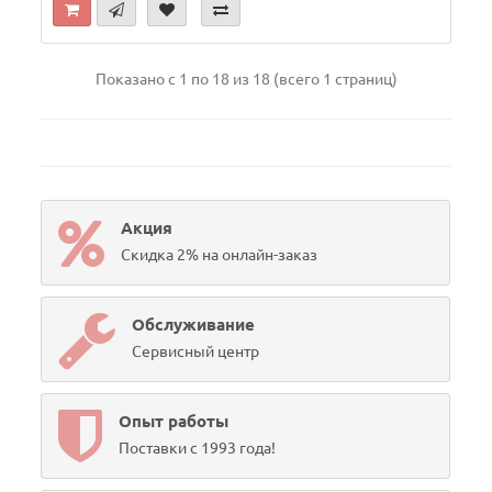
Показано с 1 по 18 из 18 (всего 1 страниц)
Акция
Скидка 2% на онлайн-заказ
Обслуживание
Сервисный центр
Опыт работы
Поставки с 1993 года!