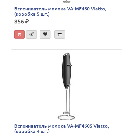
Вспениватель молока VA-MF460 Viatto,
(коробка 5 шт.)
856
р.
Вспениватель молока VA-MF460S Viatto,
(коробка 4 шт.)