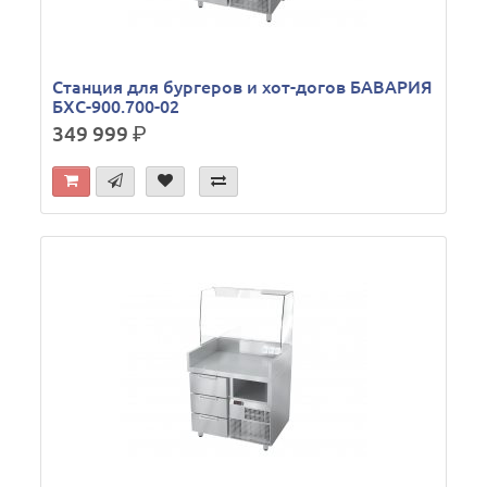
Станция для бургеров и хот-догов БАВАРИЯ
БХС-900.700-02
349 999
р.