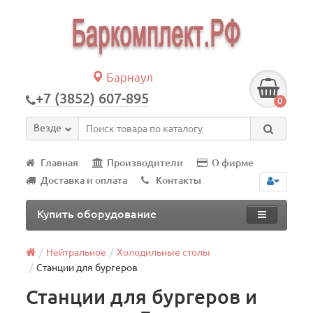
Барнаул
+7 (3852) 607-895
0
Везде
Главная
Производители
О фирме
Доставка и оплата
Контакты
Купить оборудование
Нейтральное
Холодильные столы
Станции для бургеров
Станции для бургеров и