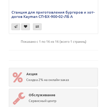
Станция для приготовления бургеров и хот-
догов Kayman СП-БХ-900-02-ЛБ А
Показано с 1 по 16 из 16 (всего 1 страниц)
Акция
Скидка 2% на онлайн-заказ
Обслуживание
Сервисный центр