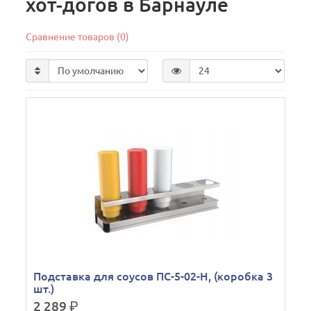
хот-догов в Барнауле
Сравнение товаров (0)
Подставка для соусов ПС-5-02-Н, (коробка 3
шт.)
2 289
р.