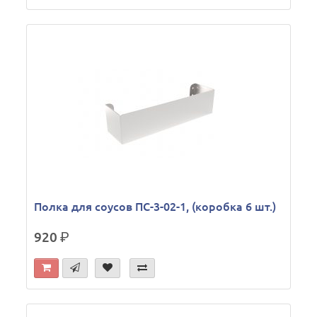
Полка для соусов ПС-3-02-1, (коробка 6 шт.)
920
р.