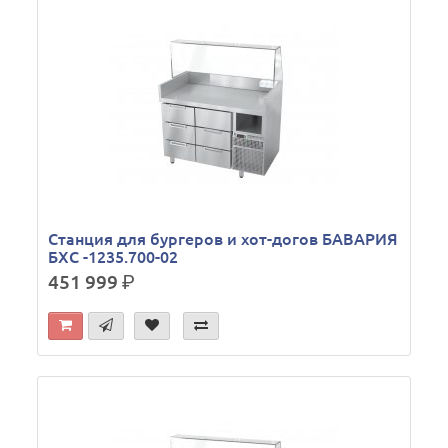
Станция для бургеров и хот-догов БАВАРИЯ
БХС -1235.700-02
451 999
р.