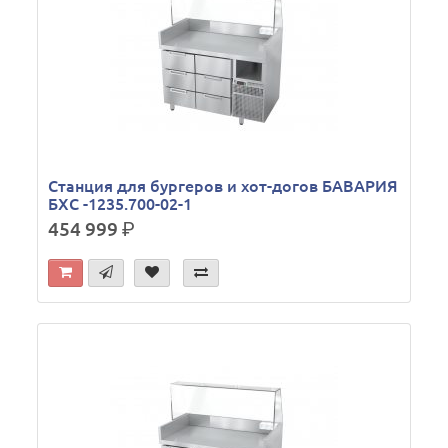
Станция для бургеров и хот-догов БАВАРИЯ
БХС -1235.700-02-1
454 999
р.