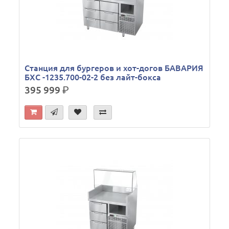
Станция для бургеров и хот-догов БАВАРИЯ
БХС -1235.700-02-2 без лайт-бокса
395 999
р.