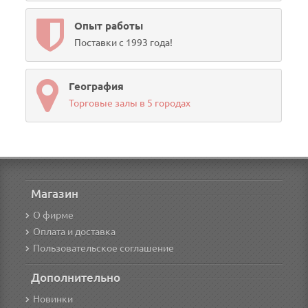
Опыт работы
Поставки с 1993 года!
География
Торговые залы в 5 городах
Магазин
О фирме
Оплата и доставка
Пользовательское соглашение
Дополнительно
Новинки