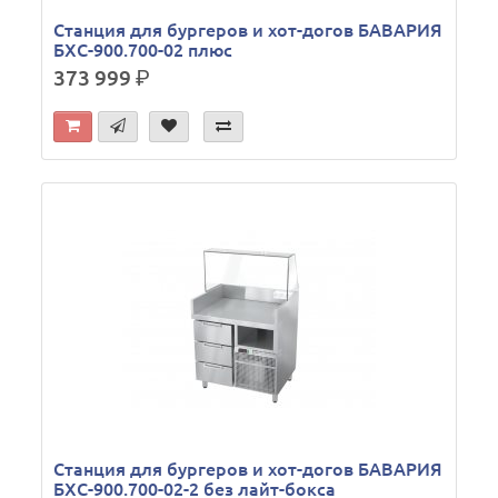
Станция для бургеров и хот-догов БАВАРИЯ
БХС-900.700-02 плюс
373 999
р.
Станция для бургеров и хот-догов БАВАРИЯ
БХС-900.700-02-2 без лайт-бокса