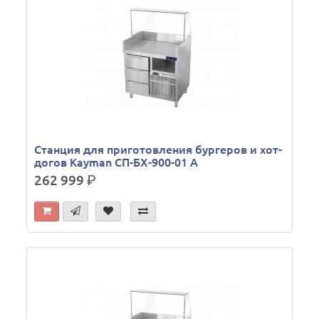
Станция для приготовления бургеров и хот-
догов Kayman СП-БХ-900-01 А
262 999
р.