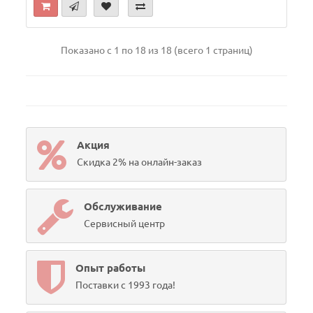
Показано с 1 по 18 из 18 (всего 1 страниц)
Акция
Скидка 2% на онлайн-заказ
Обслуживание
Сервисный центр
Опыт работы
Поставки с 1993 года!