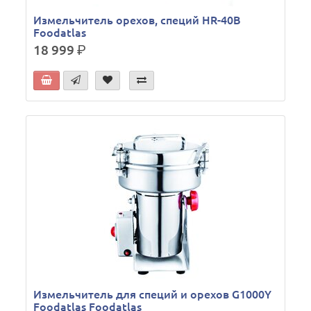
Измельчитель орехов, специй HR-40В
Foodatlas
18 999
р.
Измельчитель для специй и орехов G1000Y
Foodatlas Foodatlas