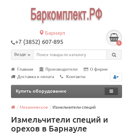
Барнаул
+7 (3852) 607-895
0
Везде
Главная
Производители
О фирме
Доставка и оплата
Контакты
Купить оборудование
Механическое
Измельчители специй
Измельчители специй и
орехов в Барнауле