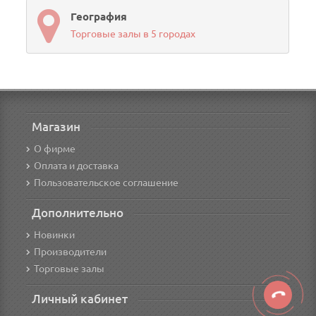
География
Торговые залы в 5 городах
Магазин
О фирме
Оплата и доставка
Пользовательское соглашение
Дополнительно
Новинки
Производители
Торговые залы
Личный кабинет