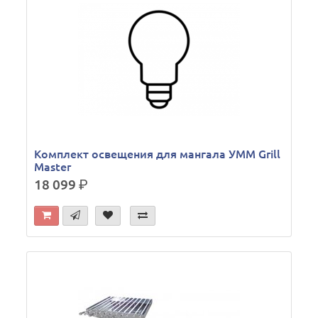
Комплект освещения для мангала УММ Grill
Master
18 099
р.