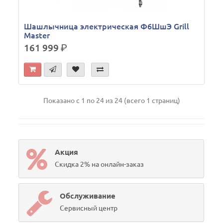
Шашлычница электрическая Ф6ШшЭ Grill
Master
161 999
р.
Показано с 1 по 24 из 24 (всего 1 страниц)
Акция
Скидка 2% на онлайн-заказ
Обслуживание
Сервисный центр