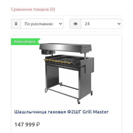
Сравнение товаров (0)
Новосибирск
Шашлычница газовая Ф2ШГ Grill Master
147 999
р.