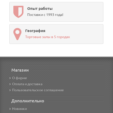
Опыт работы
Поставки с 1993 года!
География
Торговые залы в 5 городах
Магазин
О фирме
Оплата и доставка
Пользовательское соглашение
Дополнительно
Новинки