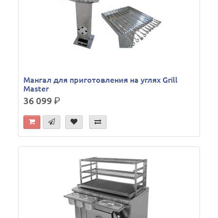
Мангал для приготовления на углях Grill
Master
36 099
р.