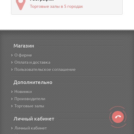
Торговые залы в 5 городах
Магазин
О фирме
Оплата и доставка
Пользовательское соглашение
Дополнительно
Новинки
Производители
Торговые залы
Личный кабинет
Личный кабинет