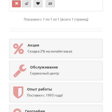
Показано с 1 по 1 из 1 (всего 1 страниц)
Акция
Скидка 2% на онлайн-заказ
Обслуживание
Сервисный центр
Опыт работы
Поставки с 1993 года!
География