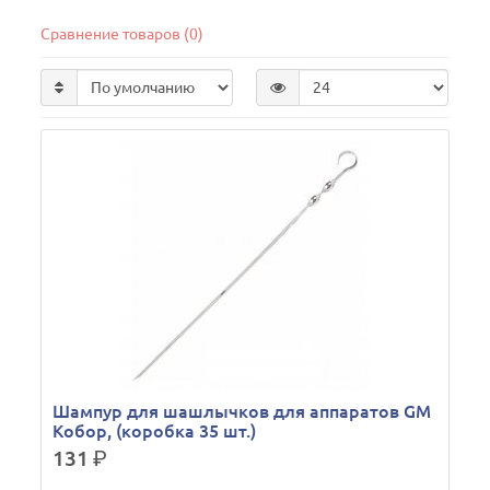
Сравнение товаров (0)
Шампур для шашлычков для аппаратов GM
Кобор, (коробка 35 шт.)
131
р.