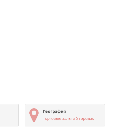
География
Торговые залы в 5 городах