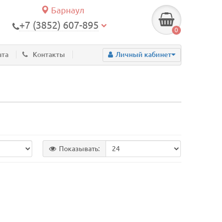
Барнаул
+7 (3852) 607-895
0
ата
Контакты
Личный кабинет
Показывать: