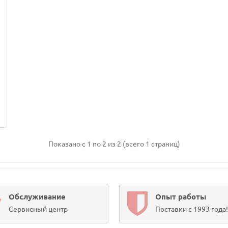
А
Показано с 1 по 2 из 2 (всего 1 страниц)
Обслуживание
Опыт работы
Сервисный центр
Поставки с 1993 года!