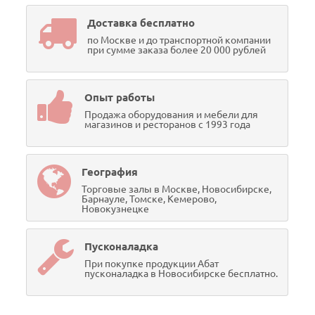
Доставка бесплатно
по Москве и до транспортной компании
при сумме заказа более 20 000 рублей
Опыт работы
Продажа оборудования и мебели для
магазинов и ресторанов с 1993 года
География
Торговые залы в Москве, Новосибирске,
Барнауле, Томске, Кемерово,
Новокузнецке
Пусконаладка
При покупке продукции Абат
пусконаладка в Новосибирске бесплатно.