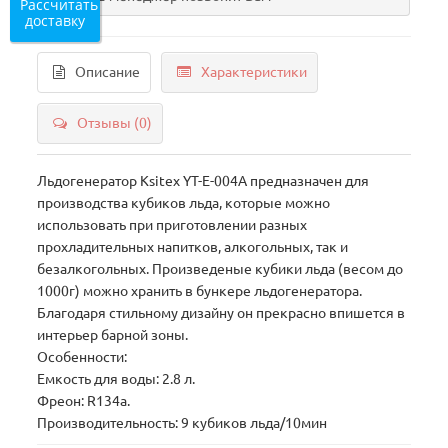
Рассчитать
доставку
Описание
Характеристики
Отзывы (0)
Льдогенератор Ksitex YT-E-004A предназначен для
производства кубиков льда, которые можно
использовать при приготовлении разных
прохладительных напитков, алкогольных, так и
безалкогольных. Произведеные кубики льда (весом до
1000г) можно хранить в бункере льдогенератора.
Благодаря стильному дизайну он прекрасно впишется в
интерьер барной зоны.
Особенности:
Емкость для воды: 2.8 л.
Фреон: R134a.
Производительность: 9 кубиков льда/10мин