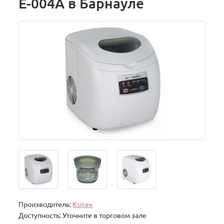
E-004A в Барнауле
Производитель:
Ksitex
Доступность: Уточните в торговом зале