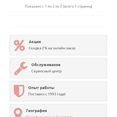
Показано с 1 по 2 из 2 (всего 1 страниц)
Акция
Скидка 2% на онлайн-заказ
Обслуживание
Сервисный центр
Опыт работы
Поставки с 1993 года!
География