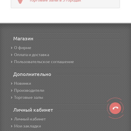
Торговые залы в 5 городах
Магазин
О фирме
Оплата и доставка
Пользовательское соглашение
Дополнительно
Новинки
Производители
Торговые залы
Личный кабинет
Личный кабинет
Мои закладки