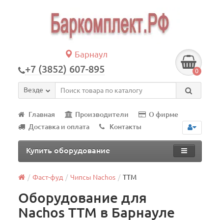
Барнаул
+7 (3852) 607-895
0
Везде
Главная
Производители
О фирме
Доставка и оплата
Контакты
Купить оборудование
Фаст-фуд
Чипсы Nachos
ТТМ
Оборудование для
Nachos ТТМ в Барнауле