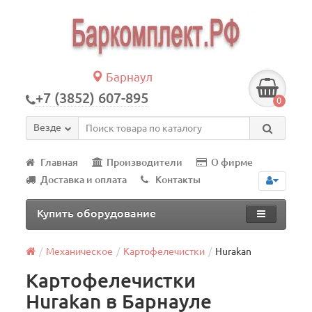
Барнаул
+7 (3852) 607-895
0
Везде
Главная
Производители
О фирме
Доставка и оплата
Контакты
Купить оборудование
Механическое
Картофелечистки
Hurakan
Картофелечистки
Hurakan в Барнауле