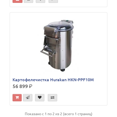
Картофелечистка Hurakan HKN-PPF10M
56 899
р.
Показано с 1 по 2 из 2 (всего 1 страниц)