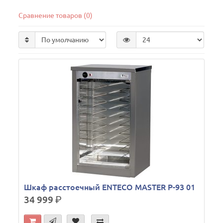
Сравнение товаров (0)
Шкаф расстоечный ENTECO MASTER Р-93 01
34 999
р.