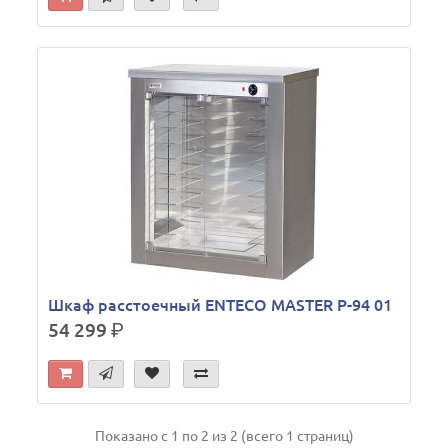
Шкаф расстоечный ENTECO MASTER Р-94 01
54 299
р.
Показано с 1 по 2 из 2 (всего 1 страниц)