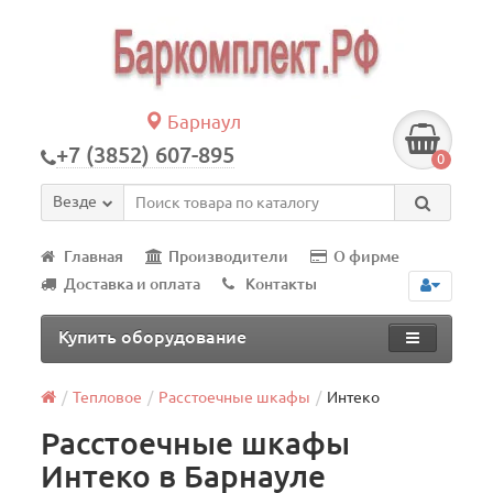
Барнаул
+7 (3852) 607-895
0
Везде
Главная
Производители
О фирме
Доставка и оплата
Контакты
Купить оборудование
Тепловое
Расстоечные шкафы
Интеко
Расстоечные шкафы
Интеко в Барнауле