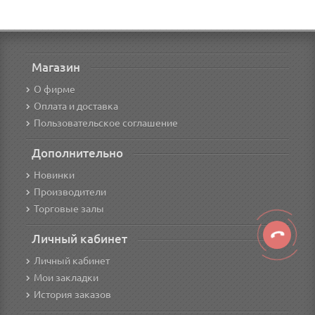
Магазин
О фирме
Оплата и доставка
Пользовательское соглашение
Дополнительно
Новинки
Производители
Торговые залы
Личный кабинет
Личный кабинет
Мои закладки
История заказов