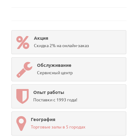
Акция
Скидка 2% на онлайн-заказ
Обслуживание
Сервисный центр
Опыт работы
Поставки с 1993 года!
География
Торговые залы в 5 городах