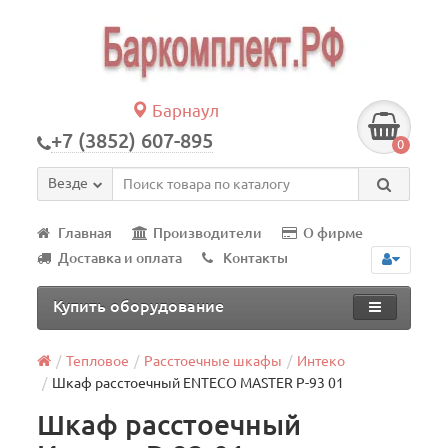
Барнаул
+7 (3852) 607-895
0
Везде
Главная
Производители
О фирме
Доставка и оплата
Контакты
Купить оборудование
Тепловое
Расстоечные шкафы
Интеко
Шкаф расстоечный ENTECO MASTER Р-93 01
Шкаф расстоечный