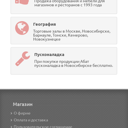
Продажа оборудования и мебели для
магазинов и ресторанов с 1993 года
География
Торговые залы в Москве, Новосибирске,
Барнауле, Томске, Кемерово,
Новокузнецке
Пусконаладка
При покупке продукции Абат
пусконаладка в Новосибирске бесплатно.
Магазин
О фирме
Оплата и доставка
Пользовательское соглашение