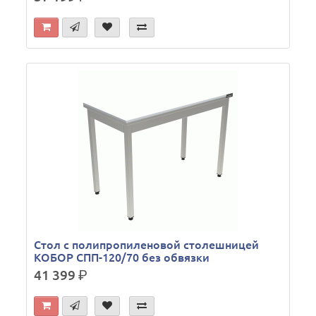
Стол с полипропиленовой столешницей
КОБОР СПП-120/70 без обвязки
41 399
р.