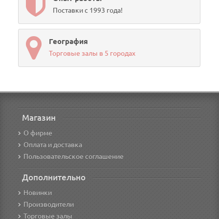
Поставки с 1993 года!
География
Торговые залы в 5 городах
Магазин
О фирме
Оплата и доставка
Пользовательское соглашение
Дополнительно
Новинки
Производители
Торговые залы