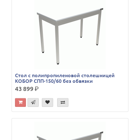
Стол с полипропиленовой столешницей
КОБОР СПП-150/60 без обвязки
43 899
р.