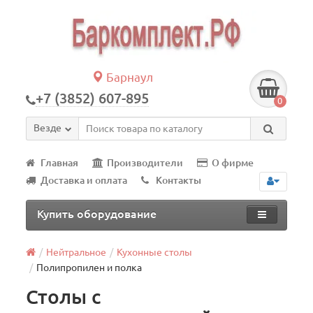
Барнаул
+7 (3852) 607-895
0
Везде
Главная
Производители
О фирме
Доставка и оплата
Контакты
Купить оборудование
Нейтральное
Кухонные столы
Полипропилен и полка
Столы с