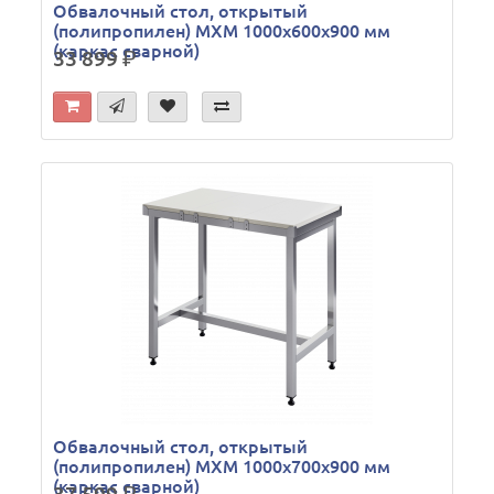
Обвалочный стол, открытый
(полипропилен) МХМ 1000х600х900 мм
(каркас сварной)
33 899
р.
Обвалочный стол, открытый
(полипропилен) МХМ 1000х700х900 мм
(каркас сварной)