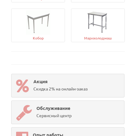
Кобор
Марихолодмаш
Акция
Скидка 2% на онлайн-заказ
Обслуживание
Сервисный центр
Опыт работы