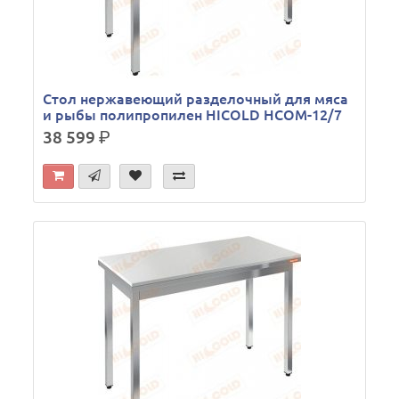
Стол нержавеющий разделочный для мяса
и рыбы полипропилен HICOLD НСОМ-12/7
38 599
р.