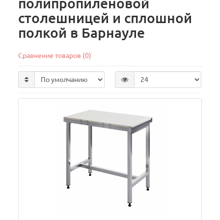
полипропиленовой
столешницей и сплошной
полкой в Барнауле
Сравнение товаров (0)