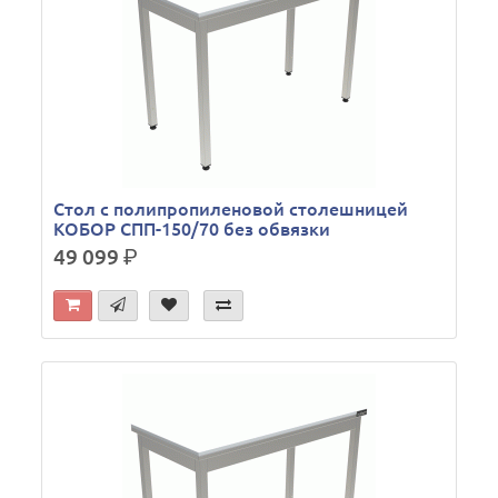
Стол с полипропиленовой столешницей
КОБОР СПП-150/70 без обвязки
49 099
р.