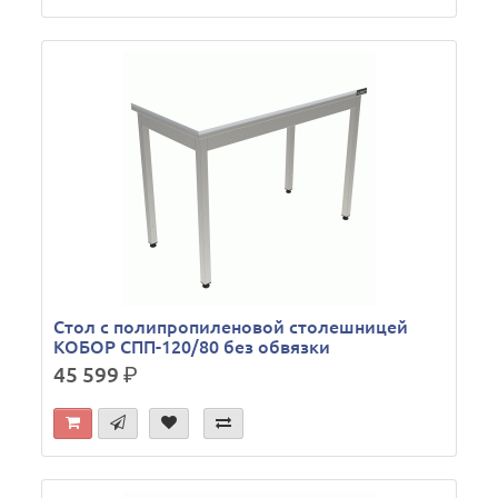
Стол с полипропиленовой столешницей
КОБОР СПП-120/80 без обвязки
45 599
р.