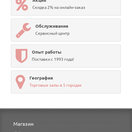
Акция
Скидка 2% на онлайн-заказ
Обслуживание
Сервисный центр
Опыт работы
Поставки с 1993 года!
География
Торговые залы в 5 городах
Магазин