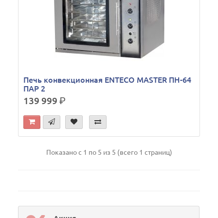
Печь конвекционная ENTECO MASTER ПН-64
ПАР 2
139 999
р.
Показано с 1 по 5 из 5 (всего 1 страниц)