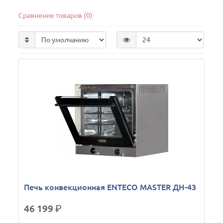
Сравнение товаров (0)
Печь конвекционная ENTECO MASTER ДН-43
46 199
р.