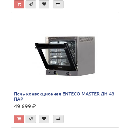
Печь конвекционная ENTECO MASTER ДН-43
ПАР
49 699
р.