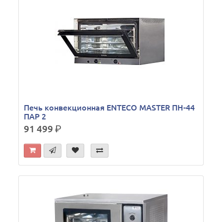
Печь конвекционная ENTECO MASTER ПН-44
ПАР 2
91 499
р.