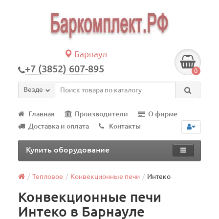
Барнаул
+7 (3852) 607-895
0
Везде
Главная
Производители
О фирме
Доставка и оплата
Контакты
Купить оборудование
Тепловое
Конвекционные печи
Интеко
Конвекционные печи
Интеко в Барнауле