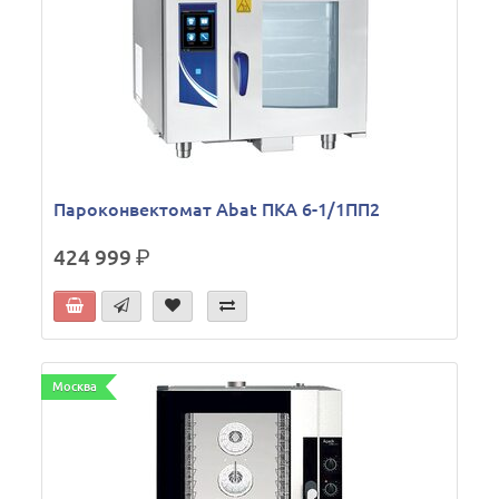
Пароконвектомат Abat ПКА 6-1/1ПП2
424 999
р.
Москва