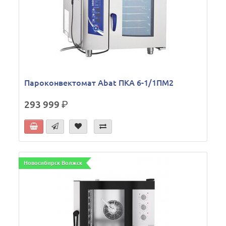
Пароконвектомат Abat ПКА 6-1/1ПМ2
293 999
р.
Новосибирск Волжск