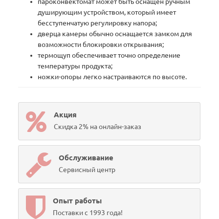
пароконвектомат может быть оснащен ручным
душирующим устройством, который имеет
бесступенчатую регулировку напора;
дверца камеры обычно оснащается замком для
возможности блокировки открывания;
термощуп обеспечивает точно определение
температуры продукта;
ножки-опоры легко настраиваются по высоте.
Акция
Скидка 2% на онлайн-заказ
Обслуживание
Сервисный центр
Опыт работы
Поставки с 1993 года!