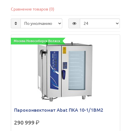
Сравнение товаров (0)
Москва Новосибирск Волжск
Пароконвектомат Abat ПКА 10-1/1ВМ2
290 999
р.