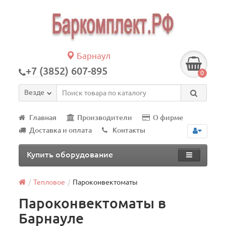
Барнаул
+7 (3852) 607-895
0
Везде
Главная
Производители
О фирме
Доставка и оплата
Контакты
Купить оборудование
Тепловое
Пароконвектоматы
Пароконвектоматы в
Барнауле