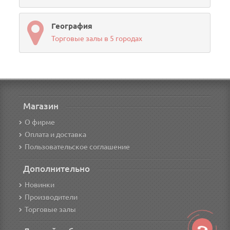
География
Торговые залы в 5 городах
Магазин
О фирме
Оплата и доставка
Пользовательское соглашение
Дополнительно
Новинки
Производители
Торговые залы