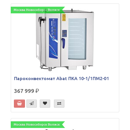
Москва Новосибирск Волжск
Пароконвектомат Abat ПКА 10-1/1ПМ2-01
367 999
р.
Москва Новосибирск Волжск