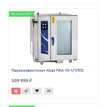
Москва Волжск
Пароконвектомат Abat ПКА 10-1/1ПП2
509 999
р.