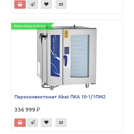
Новосибирск Волжск
Пароконвектомат Abat ПКА 10-1/1ПМ2
336 999
р.