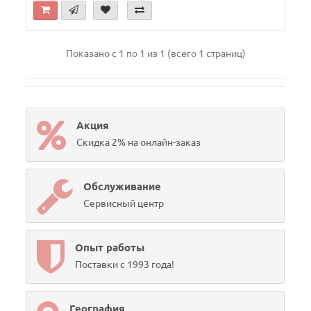
Показано с 1 по 1 из 1 (всего 1 страниц)
Акция
Скидка 2% на онлайн-заказ
Обслуживание
Сервисный центр
Опыт работы
Поставки с 1993 года!
География