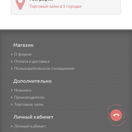
Торговые залы в 5 городах
Магазин
О фирме
Оплата и доставка
Пользовательское соглашение
Дополнительно
Новинки
Производители
Торговые залы
Личный кабинет
Личный кабинет