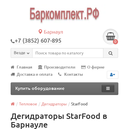
Барнаул
+7 (3852) 607-895
0
Везде
Главная
Производители
О фирме
Доставка и оплата
Контакты
Купить оборудование
Тепловое
Дегидраторы
StarFood
Дегидраторы StarFood в
Барнауле