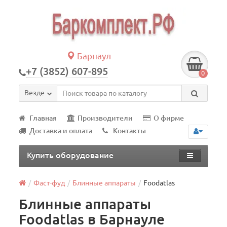
Барнаул
+7 (3852) 607-895
0
Везде
Главная
Производители
О фирме
Доставка и оплата
Контакты
Купить оборудование
Фаст-фуд
Блинные аппараты
Foodatlas
Блинные аппараты
Foodatlas в Барнауле