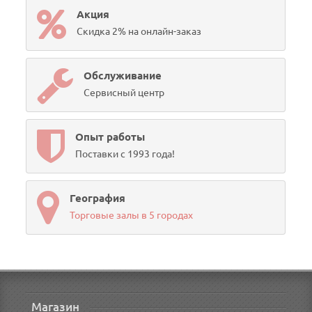
Акция
Скидка 2% на онлайн-заказ
Обслуживание
Сервисный центр
Опыт работы
Поставки с 1993 года!
География
Торговые залы в 5 городах
Магазин