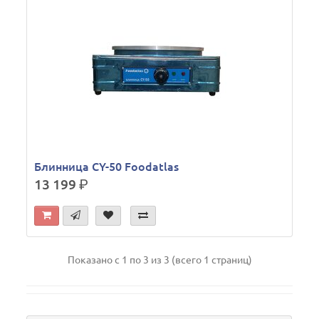
Блинница CY-50 Foodatlas
13 199
р.
Показано с 1 по 3 из 3 (всего 1 страниц)