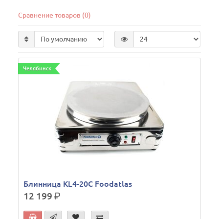
Сравнение товаров (0)
Челябинск
Блинница KL4-20C Foodatlas
12 199
р.