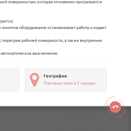
льной поверхностью, которая мгновенно прогревается
руется;
лимитов оборудование останавливает работу и издает
; перегрев рабочей поверхности, а также внутренних
ит автоматическое выключение.
География
Торговые залы в 5 городах