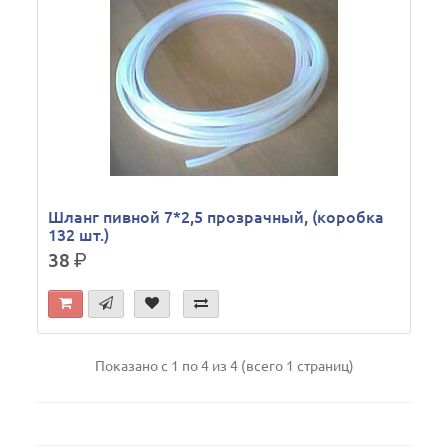
Шланг пивной 7*2,5 прозрачный, (коробка
132 шт.)
38
р.
Показано с 1 по 4 из 4 (всего 1 страниц)