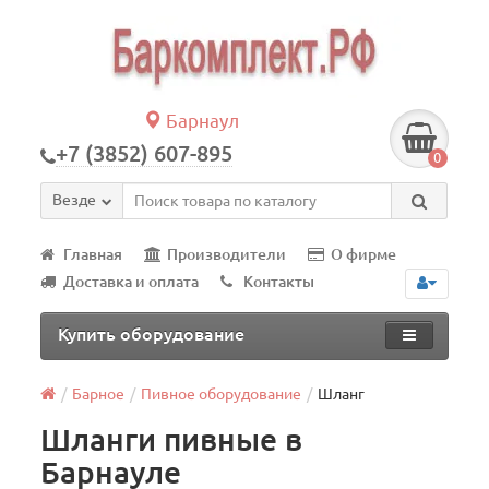
Барнаул
+7 (3852) 607-895
0
Везде
Главная
Производители
О фирме
Доставка и оплата
Контакты
Купить оборудование
Барное
Пивное оборудование
Шланг
Шланги пивные в
Барнауле