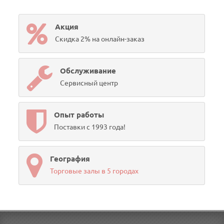
Акция
Скидка 2% на онлайн-заказ
Обслуживание
Сервисный центр
Опыт работы
Поставки с 1993 года!
География
Торговые залы в 5 городах