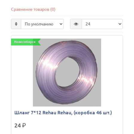
Сравнение товаров (0)
Новосибирск
Шланг 7*12 Rehau Rehau, (коробка 46 шт.)
24
р.