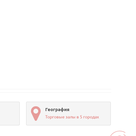
География
Торговые залы в 5 городах