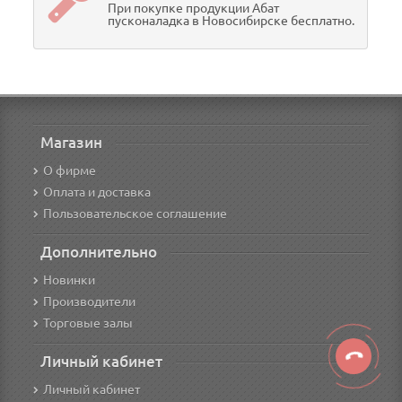
При покупке продукции Абат
пусконаладка в Новосибирске бесплатно.
Магазин
О фирме
Оплата и доставка
Пользовательское соглашение
Дополнительно
Новинки
Производители
Торговые залы
Личный кабинет
Личный кабинет