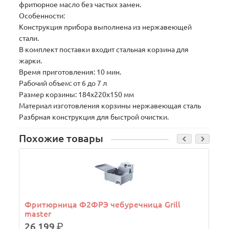
фритюрное масло без частых замен.
Особенности:
Конструкция прибора выполнена из нержавеющей
стали.
В комплект поставки входит стальная корзина для
жарки.
Время приготовления: 10 мин.
Рабочий объем: от 6 до 7 л
Размер корзины: 184x220x150 мм
Материал изготовления корзины нержавеющая сталь
Разбрная конструкция для быстрой очистки.
Похожие товары
Фритюрница Ф2ФРЭ чебуречница Grill
master
26 199
р.