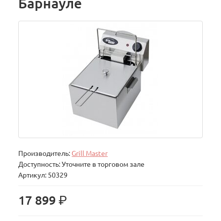
Барнауле
Производитель:
Grill Master
Доступность: Уточните в торговом зале
Артикул: 50329
р.
17 899