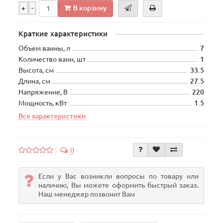
В корзину
+
-
Краткие характеристики
Объем ванны, л
7
Количество ванн, шт
1
Высота, см
33.5
Длина, см
27.5
Напряжение, В
220
Мощность, кВт
1.5
Все характеристики
0
Если у Вас возникли вопросы по товару или
наличию, Вы можете оформить быстрый заказ.
Наш менеджер позвонит Вам