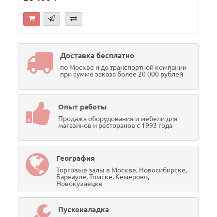
Доставка бесплатно
по Москве и до транспортной компании
при сумме заказа более 20 000 рублей
Опыт работы
Продажа оборудования и мебели для
магазинов и ресторанов с 1993 года
География
Торговые залы в Москве, Новосибирске,
Барнауле, Томске, Кемерово,
Новокузнецке
Пусконаладка