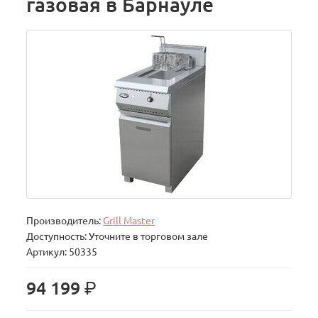
газовая в Барнауле
Производитель:
Grill Master
Доступность: Уточните в торговом зале
Артикул: 50335
р.
94 199