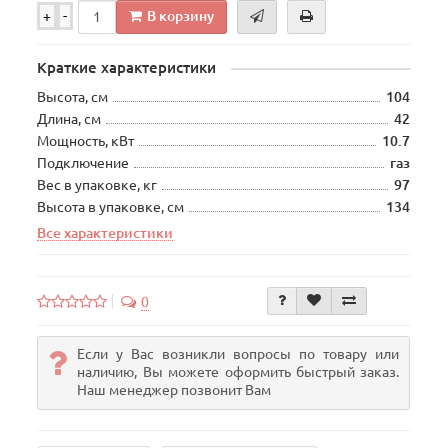
В корзину
+
-
Краткие характеристики
Высота, см
104
Длина, см
42
Мощность, кВт
10.7
Подключение
газ
Вес в упаковке, кг
97
Высота в упаковке, см
134
Все характеристики
0
Если у Вас возникли вопросы по товару или
наличию, Вы можете оформить быстрый заказ.
Наш менеджер позвонит Вам