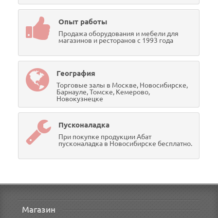
Опыт работы
Продажа оборудования и мебели для
магазинов и ресторанов с 1993 года
География
Торговые залы в Москве, Новосибирске,
Барнауле, Томске, Кемерово,
Новокузнецке
Пусконаладка
При покупке продукции Абат
пусконаладка в Новосибирске бесплатно.
Магазин