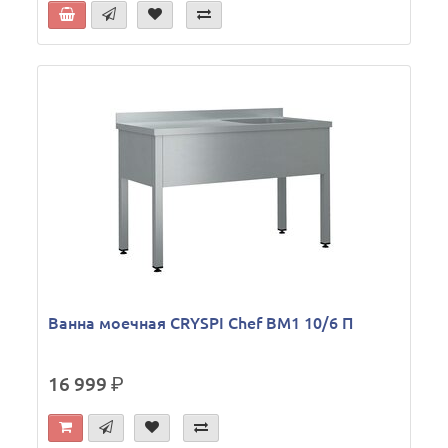
Ванна моечная CRYSPI Chef ВМ1 10/6 П
16 999
р.