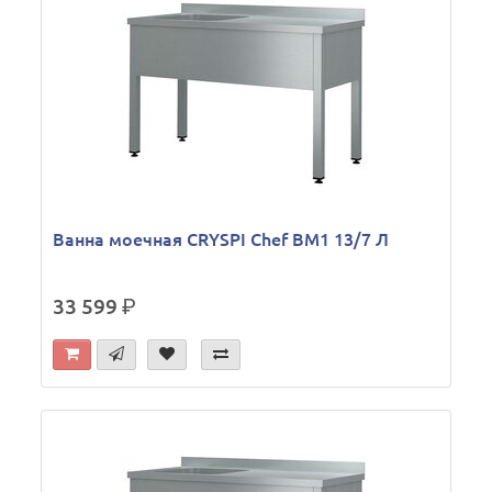
Ванна моечная CRYSPI Chef ВМ1 13/7 Л
33 599
р.