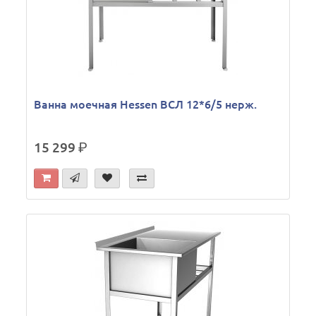
Ванна моечная Hessen ВСЛ 12*6/5 нерж.
15 299
р.