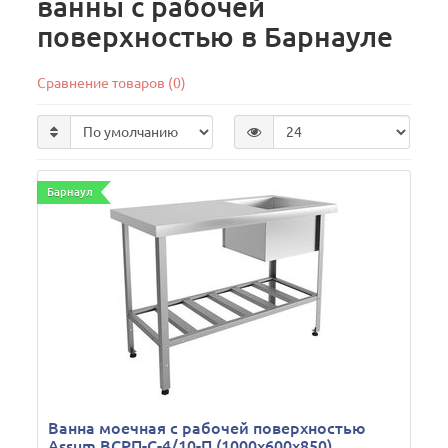
ванны с рабочей
поверхностью в Барнауле
Сравнение товаров (0)
Барнаул
Ванна моечная с рабочей поверхностью
Assum ВСРП-С-4/10-П (1000х600х850)