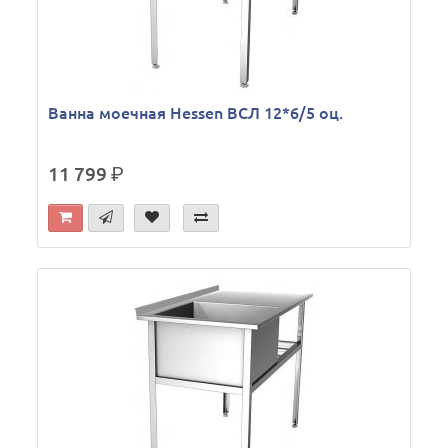
Ванна моечная Hessen ВСЛ 12*6/5 оц.
11 799
р.