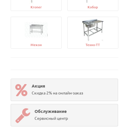
Kroner
Кобор
Мекон
Техно-ТТ
Акция
Скидка 2% на онлайн-заказ
Обслуживание
Сервисный центр