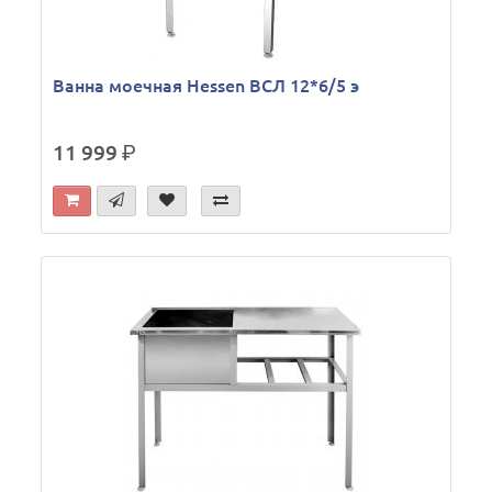
Ванна моечная Hessen ВСЛ 12*6/5 э
11 999
р.