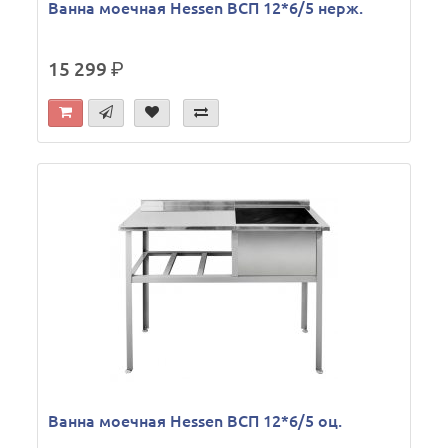
Ванна моечная Hessen ВСП 12*6/5 нерж.
15 299
р.
Ванна моечная Hessen ВСП 12*6/5 оц.