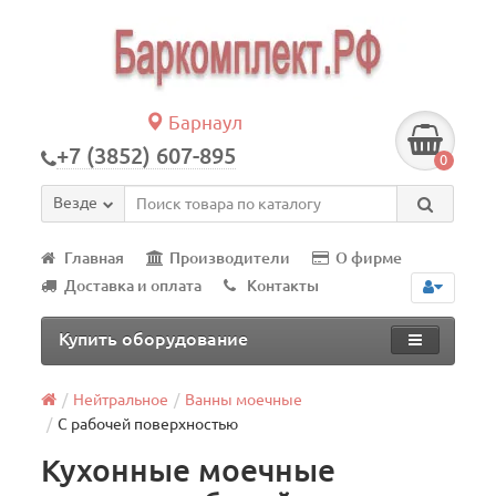
Барнаул
+7 (3852) 607-895
0
Везде
Главная
Производители
О фирме
Доставка и оплата
Контакты
Купить оборудование
Нейтральное
Ванны моечные
С рабочей поверхностью
Кухонные моечные