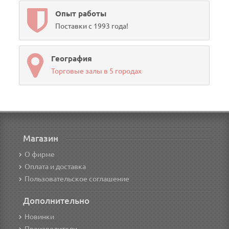
Опыт работы
Поставки с 1993 года!
География
Торговые залы в 5 городах
Магазин
О фирме
Оплата и доставка
Пользовательское соглашение
Дополнительно
Новинки