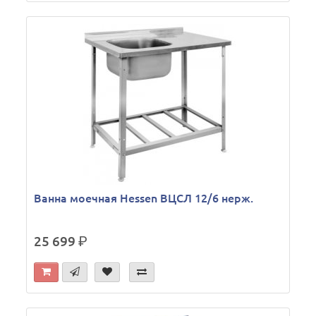
Ванна моечная Hessen ВЦСЛ 12/6 нерж.
25 699
р.