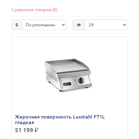
Сравнение товаров (0)
Жарочная поверхность Luxstahl FT1L
гладкая
51 199
р.