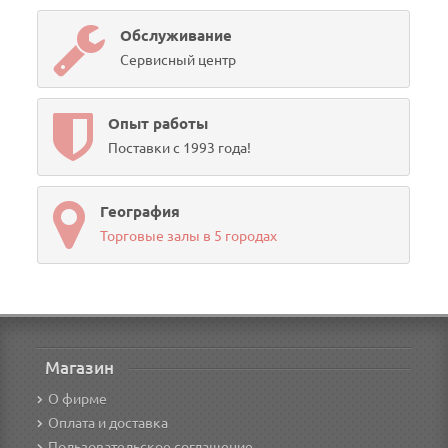
Обслуживание
Сервисный центр
Опыт работы
Поставки с 1993 года!
География
Торговые залы в 5 городах
Магазин
О фирме
Оплата и доставка
Пользовательское соглашение