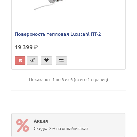
Поверхность тепловая Luxstahl ПТ-2
19 399
р.
Показано с 1 по 6 из 6 (всего 1 страниц)
Акция
Скидка 2% на онлайн-заказ