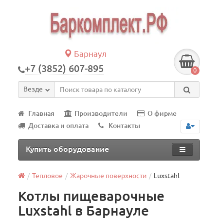
Барнаул
+7 (3852) 607-895
0
Везде
Главная
Производители
О фирме
Доставка и оплата
Контакты
Купить оборудование
Тепловое
Жарочные поверхности
Luxstahl
Котлы пищеварочные
Luxstahl в Барнауле