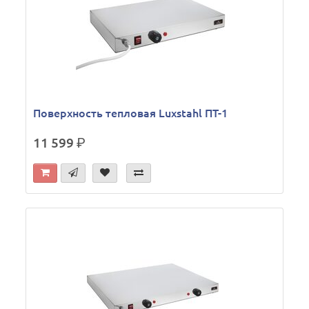
Поверхность тепловая Luxstahl ПТ-1
11 599
р.