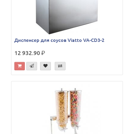
Диспенсер для соусов Viatto VA-CD3-2
12 932.90
р.