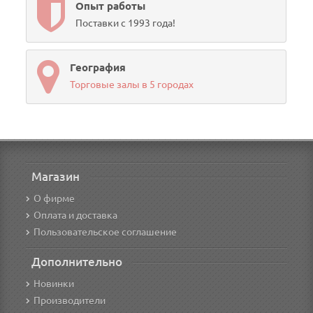
Опыт работы
Поставки с 1993 года!
География
Торговые залы в 5 городах
Магазин
О фирме
Оплата и доставка
Пользовательское соглашение
Дополнительно
Новинки
Производители