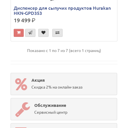
Диспенсер для сыпучих продуктов Hurakan
HKN-GPD353
19 499
р.
Показано с 1 по 7 из 7 (всего 1 страниц)
Акция
Скидка 2% на онлайн-заказ
Обслуживание
Сервисный центр