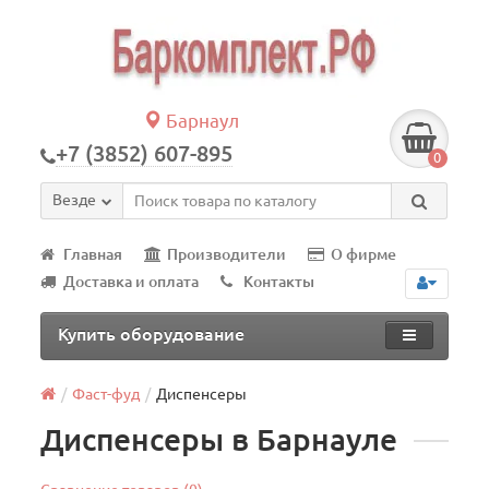
Барнаул
+7 (3852) 607-895
0
Везде
Главная
Производители
О фирме
Доставка и оплата
Контакты
Купить оборудование
Фаст-фуд
Диспенсеры
Диспенсеры в Барнауле