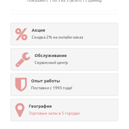
Показано с 1 по 3 из 3 (всего 1 страниц)
Акция
Скидка 2% на онлайн-заказ
Обслуживание
Сервисный центр
Опыт работы
Поставки с 1993 года!
География
Торговые залы в 5 городах