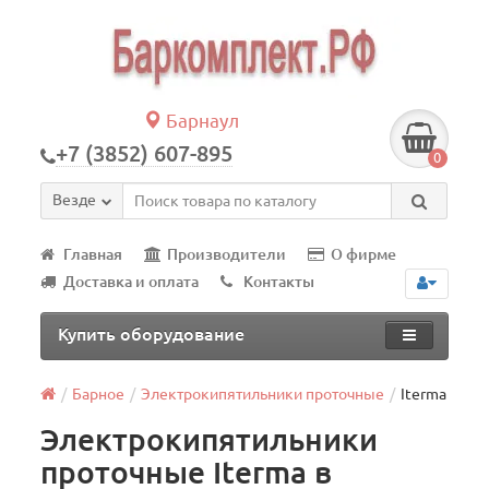
Барнаул
+7 (3852) 607-895
0
Везде
Главная
Производители
О фирме
Доставка и оплата
Контакты
Купить оборудование
Барное
Электрокипятильники проточные
Iterma
Электрокипятильники
проточные Iterma в