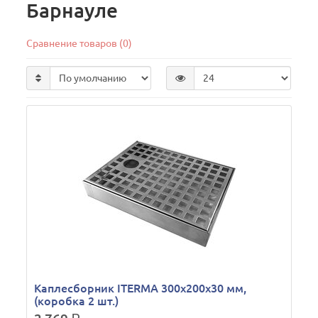
Барнауле
Сравнение товаров (0)
Каплесборник ITERMA 300х200х30 мм,
(коробка 2 шт.)