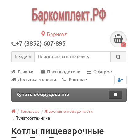
Барнаул
+7 (3852) 607-895
0
Везде
Главная
Производители
О фирме
Доставка и оплата
Контакты
Купить оборудование
Тепловое
Жарочные поверхности
Тулаторгтехника
Котлы пищеварочные