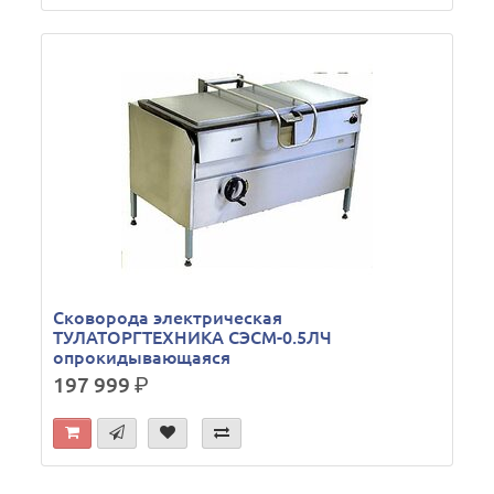
Сковорода электрическая
ТУЛАТОРГТЕХНИКА СЭСМ-0.5ЛЧ
опрокидывающаяся
197 999
р.