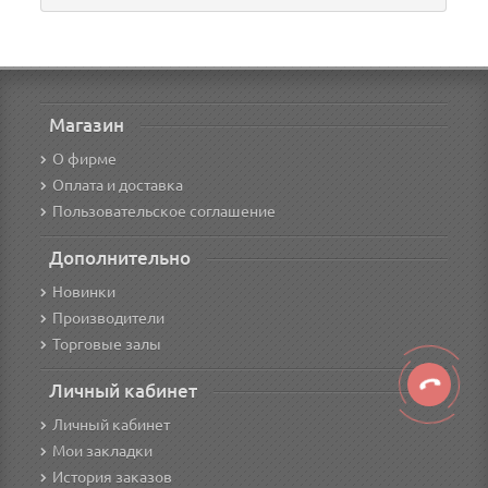
Магазин
О фирме
Оплата и доставка
Пользовательское соглашение
Дополнительно
Новинки
Производители
Торговые залы
Личный кабинет
Личный кабинет
Мои закладки
История заказов