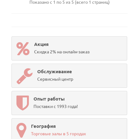
Показано с 1 по 5 из 5 (всего 1 страниц)
Акция
Скидка 2% на онлайн-заказ
Обслуживание
Сервисный центр
Опыт работы
Поставки с 1993 года!
География
Торговые залы в 5 городах