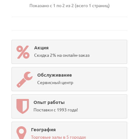
Показано с 1 по 2 из 2 (всего 1 страниц)
Акция
Скидка 2% на онлайн-заказ
Обслуживание
Сервисный центр
Опыт работы
Поставки с 1993 года!
География
Торговые залы в 5 городах