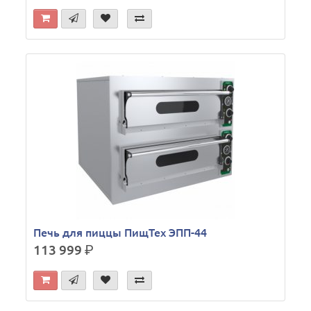
Печь для пиццы ПищТех ЭПП-44
113 999
р.