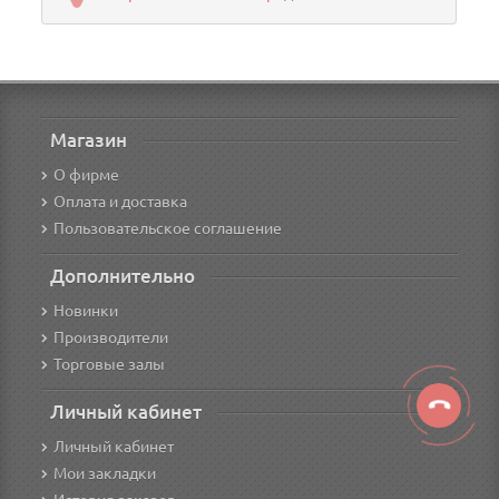
Магазин
О фирме
Оплата и доставка
Пользовательское соглашение
Дополнительно
Новинки
Производители
Торговые залы
Личный кабинет
Личный кабинет
Мои закладки