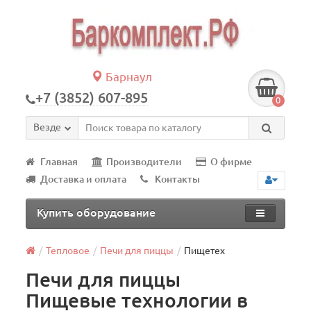
Барнаул
+7 (3852) 607-895
0
Везде
Главная
Производители
О фирме
Доставка и оплата
Контакты
Купить оборудование
Тепловое
Печи для пиццы
Пищетех
Печи для пиццы
Пищевые технологии в