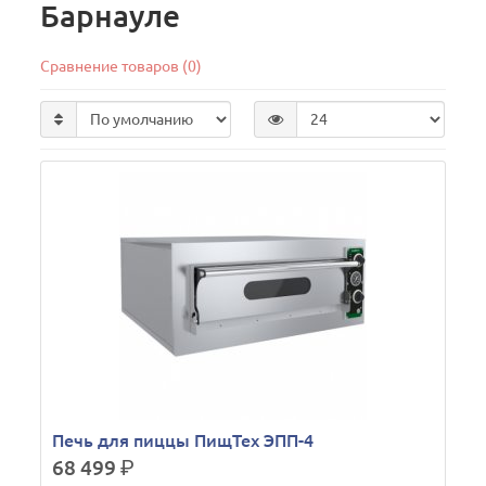
Барнауле
Сравнение товаров (0)
Печь для пиццы ПищТех ЭПП-4
68 499
р.