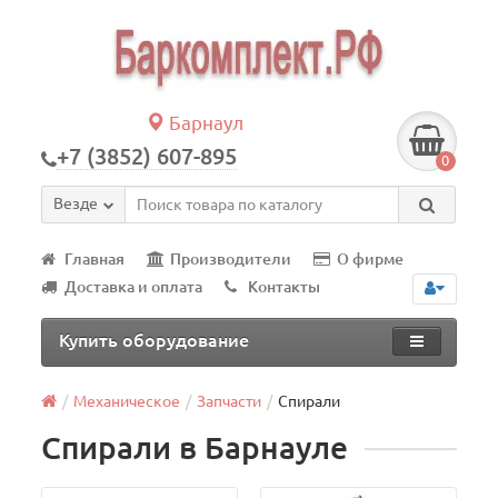
Барнаул
+7 (3852) 607-895
0
Везде
Главная
Производители
О фирме
Доставка и оплата
Контакты
Купить оборудование
Механическое
Запчасти
Спирали
Спирали в Барнауле