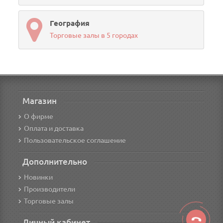
География
Торговые залы в 5 городах
Магазин
О фирме
Оплата и доставка
Пользовательское соглашение
Дополнительно
Новинки
Производители
Торговые залы
Личный кабинет