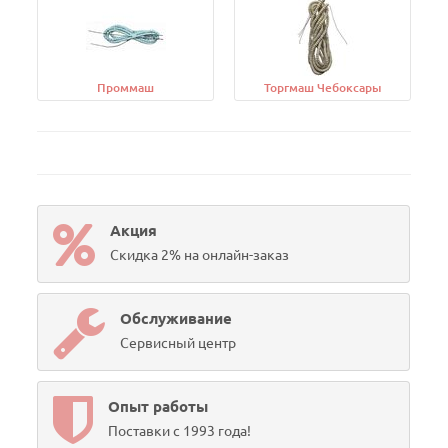
Проммаш
Торгмаш Чебоксары
Акция
Скидка 2% на онлайн-заказ
Обслуживание
Сервисный центр
Опыт работы
Поставки с 1993 года!